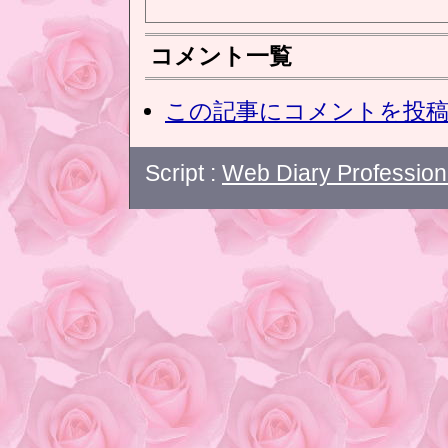
コメント一覧
この記事にコメントを投
Script :
Web Diary Profession