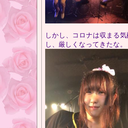
しかし、コロナは収まる気
し、厳しくなってきたな。