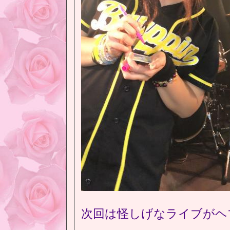
次回は怪しげなライブがヘ